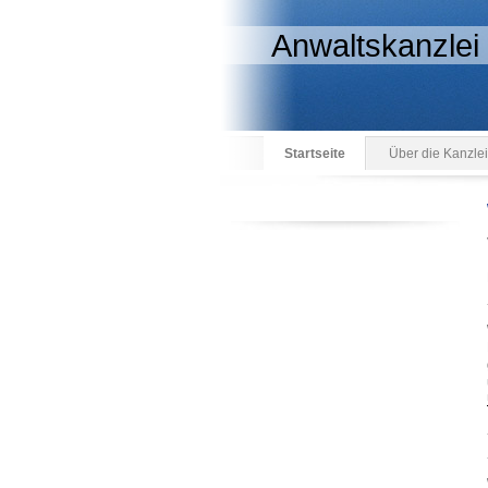
Anwaltskanzlei
Startseite
Über die Kanzlei