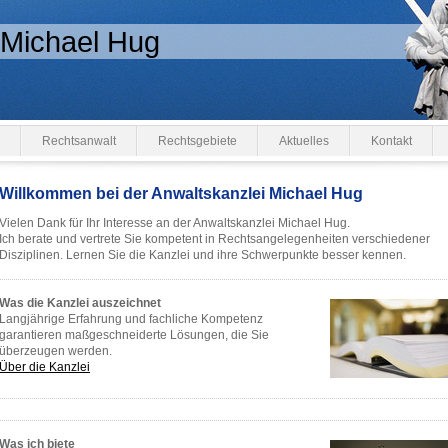
 Michael Hug
Rechtsanwalt
Rechtsgebiete
Aktuelles
Kontakt
Willkommen bei der Anwaltskanzlei Michael Hug
Vielen Dank für Ihr Interesse an der Anwaltskanzlei Michael Hug.
Ich berate und vertrete Sie kompetent in Rechtsangelegenheiten verschiedener
Disziplinen. Lernen Sie die Kanzlei und ihre Schwerpunkte besser kennen.
Was die Kanzlei auszeichnet
Langjährige Erfahrung und fachliche Kompetenz
garantieren maßgeschneiderte Lösungen, die Sie
überzeugen werden.
Über die Kanzlei
Was ich biete