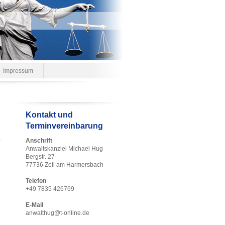
Impressum
Kontakt und
Terminvereinbarung
Anschrift
Anwaltskanzlei Michael Hug
Bergstr. 27
77736 Zell am Harmersbach
Telefon
+49 7835 426769
E-Mail
anwalthug@t-online.de